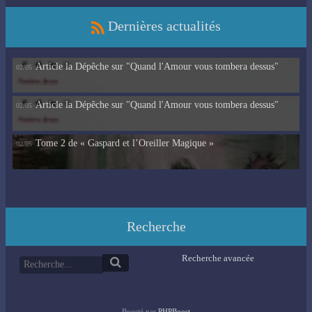
Dernières actualités
Article la Dépêche sur "Quand l'Amour vous tombera dessus"
02/05
Article la Dépêche sur "Quand l'Amour vous tombera dessus"
02/05
Tome 2 de « Gaspard et l’Oreiller Magique »
02/05
Recherche
Recherche avancée
Boosté par
PHPBoost