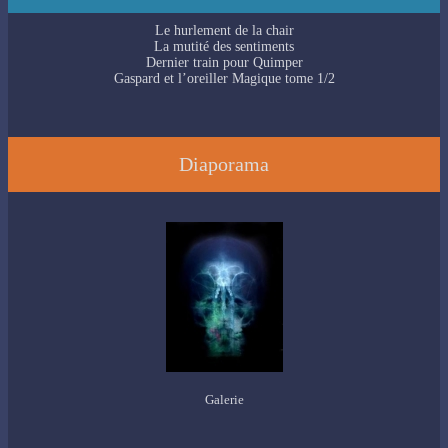
Le hurlement de la chair
La mutité des sentiments
Dernier train pour Quimper
Gaspard et l’oreiller Magique tome 1/2
Diaporama
Galerie