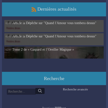
Dernières actualités
Article la Dépêche sur "Quand l'Amour vous tombera dessus"
02/05
Article la Dépêche sur "Quand l'Amour vous tombera dessus"
02/05
Tome 2 de « Gaspard et l’Oreiller Magique »
02/05
Recherche
Recherche avancée
Boosté par
PHPBoost