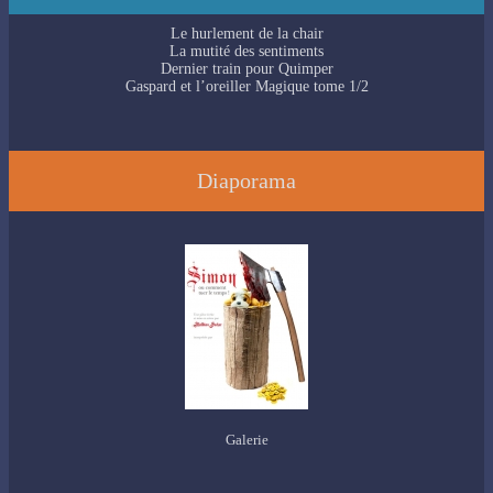
Le hurlement de la chair
La mutité des sentiments
Dernier train pour Quimper
Gaspard et l’oreiller Magique tome 1/2
Diaporama
Galerie