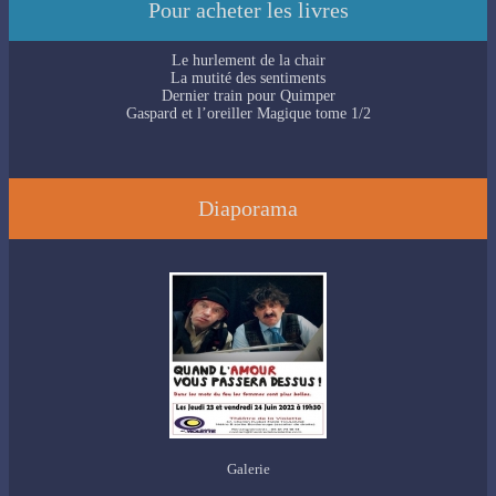
Pour acheter les livres
Le hurlement de la chair
La mutité des sentiments
Dernier train pour Quimper
Gaspard et l’oreiller Magique tome 1/2
Diaporama
Galerie