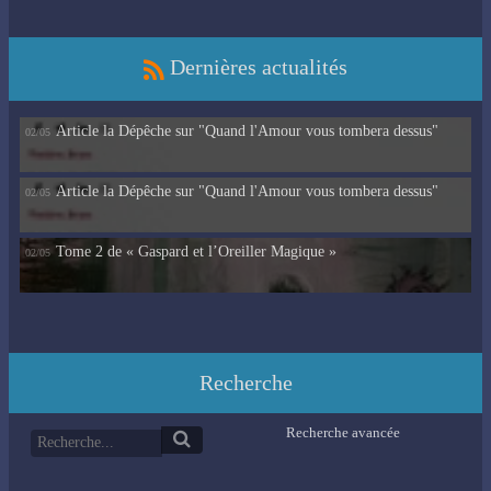
Dernières actualités
Article la Dépêche sur "Quand l'Amour vous tombera dessus"
02/05
Article la Dépêche sur "Quand l'Amour vous tombera dessus"
02/05
Tome 2 de « Gaspard et l’Oreiller Magique »
02/05
Recherche
Recherche avancée