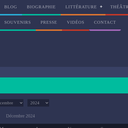
BLOG
BIOGRAPHIE
LITTÉRATURE
THÉÂT
SOUVENIRS
PRESSE
VIDÉOS
CONTACT
Décembre 2024