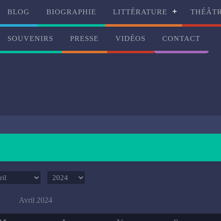
BLOG
BIOGRAPHIE
LITTÉRATURE
THÉÂT
SOUVENIRS
PRESSE
VIDÉOS
CONTACT
Avril 2024