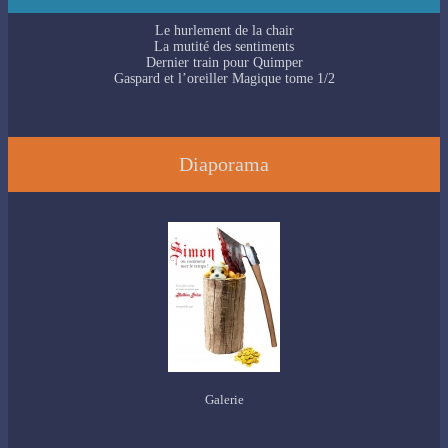
Le hurlement de la chair
La mutité des sentiments
Dernier train pour Quimper
Gaspard et l’oreiller Magique tome 1/2
Diaporama
Galerie