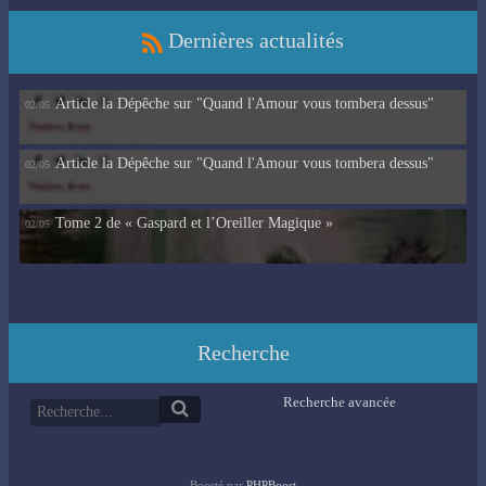
Dernières actualités
Article la Dépêche sur "Quand l'Amour vous tombera dessus"
02/05
Article la Dépêche sur "Quand l'Amour vous tombera dessus"
02/05
Tome 2 de « Gaspard et l’Oreiller Magique »
02/05
Recherche
Recherche avancée
Boosté par
PHPBoost