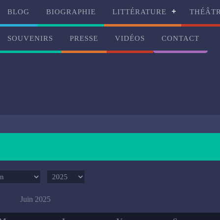
BLOG
BIOGRAPHIE
LITTÉRATURE
THÉÂT
SOUVENIRS
PRESSE
VIDÉOS
CONTACT
Juin 2025