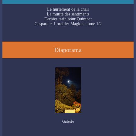
Le hurlement de la chair
La mutité des sentiments
Dernier train pour Quimper
Gaspard et l’oreiller Magique tome 1/2
Diaporama
Galerie