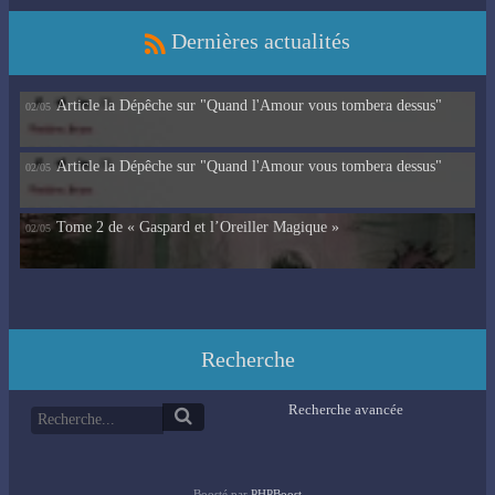
Dernières actualités
Article la Dépêche sur "Quand l'Amour vous tombera dessus"
02/05
Article la Dépêche sur "Quand l'Amour vous tombera dessus"
02/05
Tome 2 de « Gaspard et l’Oreiller Magique »
02/05
Recherche
Recherche avancée
Boosté par
PHPBoost