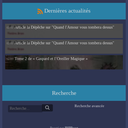
Dernières actualités
Article la Dépêche sur "Quand l'Amour vous tombera dessus"
02/05
Article la Dépêche sur "Quand l'Amour vous tombera dessus"
02/05
Tome 2 de « Gaspard et l’Oreiller Magique »
02/05
Recherche
Recherche avancée
Boosté par
PHPBoost