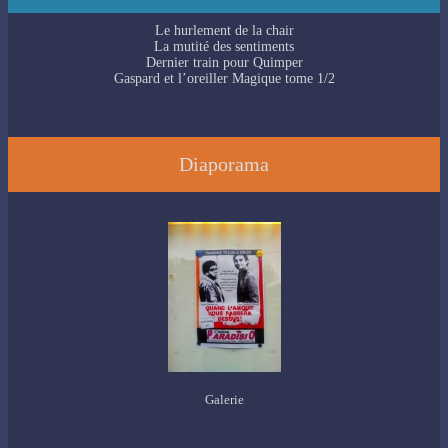
Le hurlement de la chair
La mutité des sentiments
Dernier train pour Quimper
Gaspard et l’oreiller Magique tome 1/2
Diaporama
Galerie