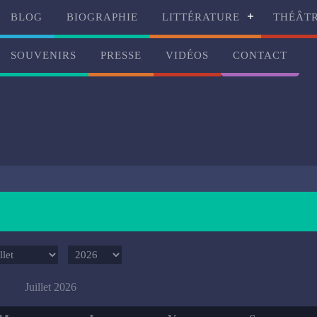
BLOG
BIOGRAPHIE
LITTÉRATURE
THÉÂT
SOUVENIRS
PRESSE
VIDÉOS
CONTACT
Juillet 2026