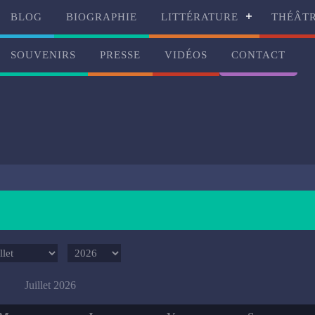
BLOG
BIOGRAPHIE
LITTÉRATURE
THÉÂT
SOUVENIRS
PRESSE
VIDÉOS
CONTACT
Juillet 2026