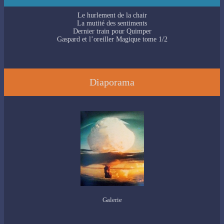
Le hurlement de la chair
La mutité des sentiments
Dernier train pour Quimper
Gaspard et l’oreiller Magique tome 1/2
Diaporama
Galerie