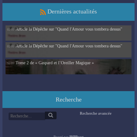
Dernières actualités
Article la Dépêche sur "Quand l'Amour vous tombera dessus"
02/05
Article la Dépêche sur "Quand l'Amour vous tombera dessus"
02/05
Tome 2 de « Gaspard et l’Oreiller Magique »
02/05
Recherche
Recherche avancée
Boosté par
PHPBoost