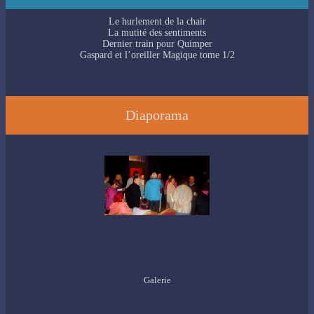
Le hurlement de la chair
La mutité des sentiments
Dernier train pour Quimper
Gaspard et l’oreiller Magique tome 1/2
Diaporama
Galerie