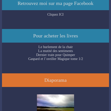
Retrouvez moi sur ma page Facebook
Cliquez ICI
Pour acheter les livres
Le hurlement de la chair
La mutité des sentiments
Dernier train pour Quimper
Gaspard et l’oreiller Magique tome 1/2
Diaporama