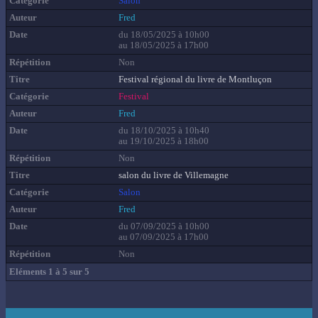
Salon
Fred
du 18/05/2025 à 10h00
au 18/05/2025 à 17h00
Non
Festival régional du livre de Montluçon
Festival
Fred
du 18/10/2025 à 10h40
au 19/10/2025 à 18h00
Non
salon du livre de Villemagne
Salon
Fred
du 07/09/2025 à 10h00
au 07/09/2025 à 17h00
Non
Eléments 1 à 5 sur 5