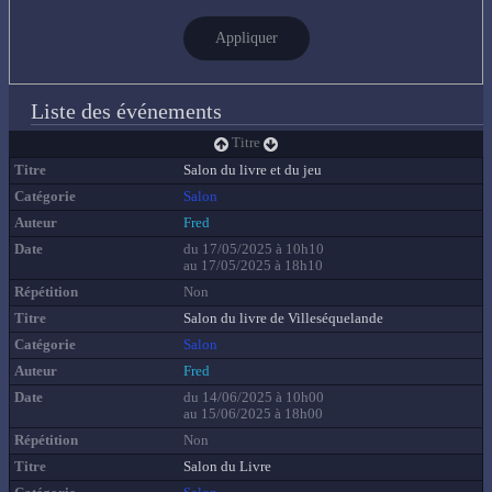
Appliquer
Liste des événements
Titre
Salon du livre et du jeu
Salon
Fred
du 17/05/2025 à 10h10
au 17/05/2025 à 18h10
Non
Salon du livre de Villeséquelande
Salon
Fred
du 14/06/2025 à 10h00
au 15/06/2025 à 18h00
Non
Salon du Livre