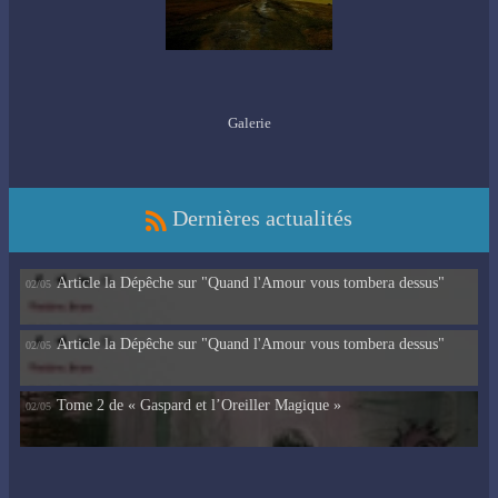
Galerie
Dernières actualités
Article la Dépêche sur "Quand l'Amour vous tombera dessus"
02/05
Article la Dépêche sur "Quand l'Amour vous tombera dessus"
02/05
Tome 2 de « Gaspard et l’Oreiller Magique »
02/05