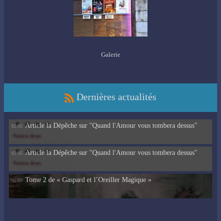
Galerie
Dernières actualités
Article la Dépêche sur "Quand l'Amour vous tombera dessus"
02/05
Article la Dépêche sur "Quand l'Amour vous tombera dessus"
02/05
Tome 2 de « Gaspard et l’Oreiller Magique »
02/05