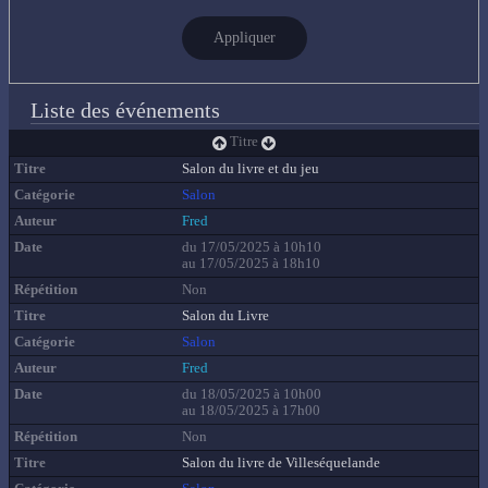
Appliquer
Liste des événements
Titre
Salon du livre et du jeu
Salon
Fred
du 17/05/2025 à 10h10
au 17/05/2025 à 18h10
Non
Salon du Livre
Salon
Fred
du 18/05/2025 à 10h00
au 18/05/2025 à 17h00
Non
Salon du livre de Villeséquelande