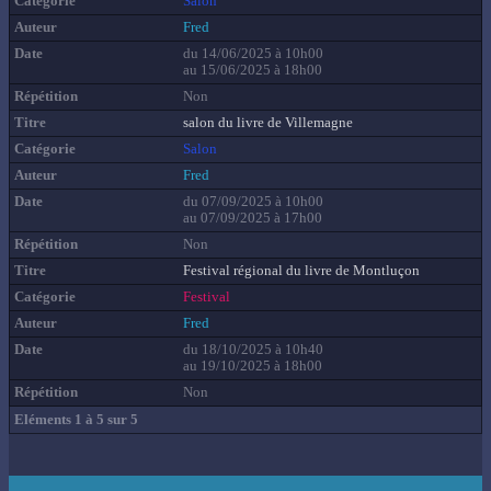
Salon
Fred
du 14/06/2025 à 10h00
au 15/06/2025 à 18h00
Non
salon du livre de Villemagne
Salon
Fred
du 07/09/2025 à 10h00
au 07/09/2025 à 17h00
Non
Festival régional du livre de Montluçon
Festival
Fred
du 18/10/2025 à 10h40
au 19/10/2025 à 18h00
Non
Eléments 1 à 5 sur 5