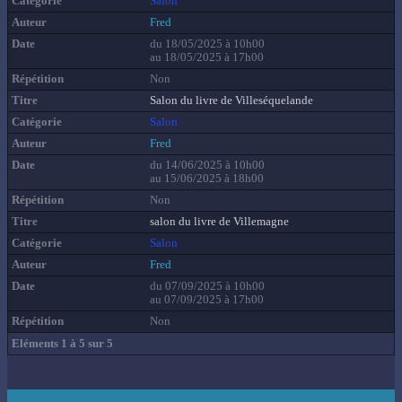
Salon
Fred
du 18/05/2025 à 10h00
au 18/05/2025 à 17h00
Non
Salon du livre de Villeséquelande
Salon
Fred
du 14/06/2025 à 10h00
au 15/06/2025 à 18h00
Non
salon du livre de Villemagne
Salon
Fred
du 07/09/2025 à 10h00
au 07/09/2025 à 17h00
Non
Eléments 1 à 5 sur 5