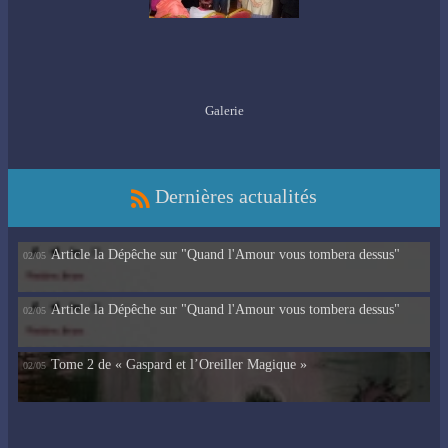
Galerie
Dernières actualités
Article la Dépêche sur "Quand l'Amour vous tombera dessus"
02/05
Article la Dépêche sur "Quand l'Amour vous tombera dessus"
02/05
Tome 2 de « Gaspard et l’Oreiller Magique »
02/05