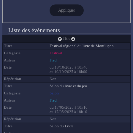
Appliquer
Liste des événements
Titre
Festival régional du livre de Montluçon
Festival
Fred
du 18/10/2025 à 10h40
au 19/10/2025 à 18h00
Non
Salon du livre et du jeu
Salon
Fred
du 17/05/2025 à 10h10
au 17/05/2025 à 18h10
Non
Salon du Livre