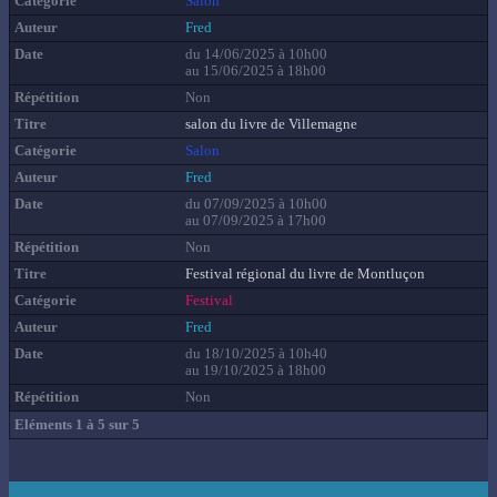
Salon
Fred
du 14/06/2025 à 10h00
au 15/06/2025 à 18h00
Non
salon du livre de Villemagne
Salon
Fred
du 07/09/2025 à 10h00
au 07/09/2025 à 17h00
Non
Festival régional du livre de Montluçon
Festival
Fred
du 18/10/2025 à 10h40
au 19/10/2025 à 18h00
Non
Eléments 1 à 5 sur 5