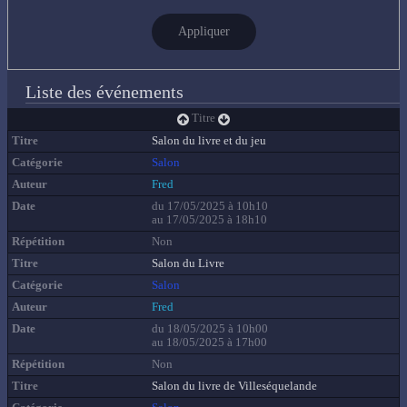
Appliquer
Liste des événements
Titre
Salon du livre et du jeu
Salon
Fred
du 17/05/2025 à 10h10
au 17/05/2025 à 18h10
Non
Salon du Livre
Salon
Fred
du 18/05/2025 à 10h00
au 18/05/2025 à 17h00
Non
Salon du livre de Villeséquelande