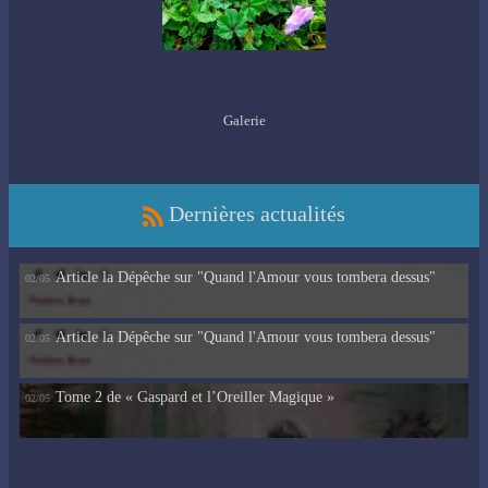
Galerie
Dernières actualités
Article la Dépêche sur "Quand l'Amour vous tombera dessus"
02/05
Article la Dépêche sur "Quand l'Amour vous tombera dessus"
02/05
Tome 2 de « Gaspard et l’Oreiller Magique »
02/05