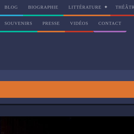
BLOG
BIOGRAPHIE
LITTÉRATURE
THÉÂT
SOUVENIRS
PRESSE
VIDÉOS
CONTACT