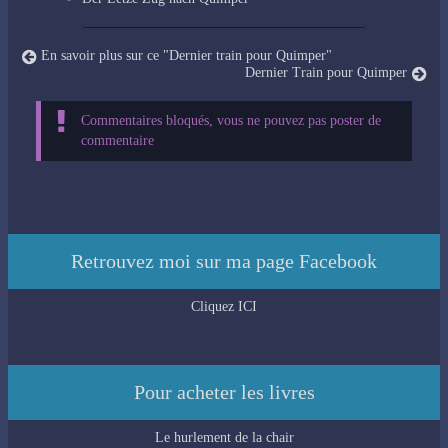
En savoir plus sur ce "Dernier train pour Quimper"
Dernier Train pour Quimper
Commentaires bloqués, vous ne pouvez pas poster de
commentaire
Retrouvez moi sur ma page Facebook
Cliquez ICI
Pour acheter les livres
Le hurlement de la chair