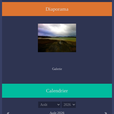
Diaporama
Galerie
Calendrier
Août 2026