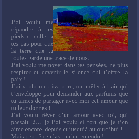
J’ai voulu me
répandre à tes
pieds et coller à
tes pas pour que
la terre que tu
foules garde une trace de nous.
J’ai voulu me noyer dans tes pensées, ne plus
respirer et devenir le silence qui t’offre la
paix !
J’ai voulu me dissoudre, me mêler à l’air qui
t’enveloppe pour demander aux parfums que
tu aimes de partager avec moi cet amour que
tu leur donnes !
J’ai voulu rêver d’un amour avec toi, qui
passait là… je l’ai voulu si fort que je t’en
aime encore, depuis et jusqu’à aujourd’hui !
Mais peut-être n’as-tu rien entendu !