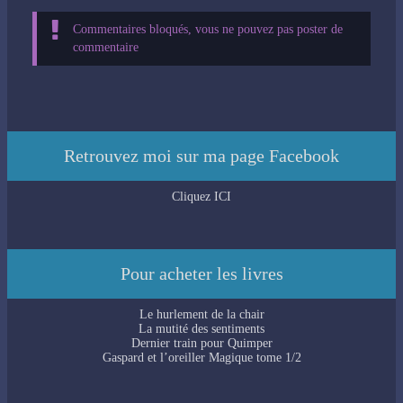
Commentaires bloqués, vous ne pouvez pas poster de
commentaire
Retrouvez moi sur ma page Facebook
Cliquez ICI
Pour acheter les livres
Le hurlement de la chair
La mutité des sentiments
Dernier train pour Quimper
Gaspard et l’oreiller Magique tome 1/2