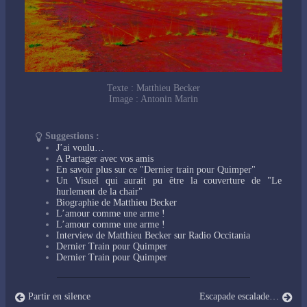
Texte : Matthieu Becker
Image : Antonin Marin
Suggestions :
J’ai voulu…
A Partager avec vos amis
En savoir plus sur ce "Dernier train pour Quimper"
Un Visuel qui aurait pu être la couverture de "Le
hurlement de la chair"
Biographie de Matthieu Becker
L’amour comme une arme !
L’amour comme une arme !
Interview de Matthieu Becker sur Radio Occitania
Dernier Train pour Quimper
Dernier Train pour Quimper
Partir en silence
Escapade escalade…