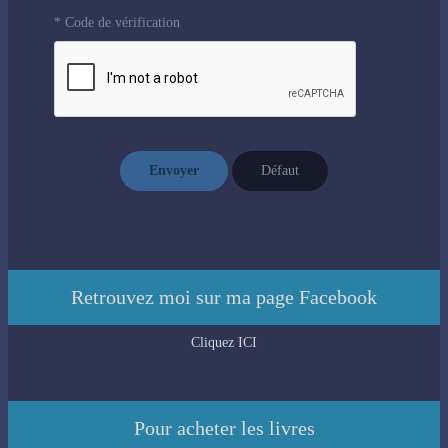
* Code de vérification
Envoyer
Défaut
Retrouvez moi sur ma page Facebook
Cliquez ICI
Pour acheter les livres