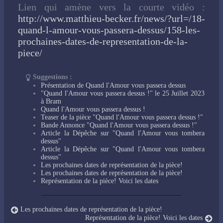
Lien qui amène vers la courte vidéo :
http://www.matthieu-becker.fr/news/?url=/18-
quand-l-amour-vous-passera-dessus/158-les-
prochaines-dates-de-representation-de-la-
piece/
Suggestions :
Présentation de Quand l'Amour vous passera dessus
"Quand l'Amour vous passera dessus !" le 25 Juillet 2023
à Bram
Quand l'Amour vous passera dessus !
Teaser de la pièce "Quand l'Amour vous passera dessus !"
Bande Annonce "Quand l'Amour vous passera dessus !"
Article la Dépêche sur "Quand l'Amour vous tombera
dessus"
Article la Dépêche sur "Quand l'Amour vous tombera
dessus"
Les prochaines dates de représentation de la pièce!
Les prochaines dates de représentation de la pièce!
Représentation de la pièce! Voici les dates
Les prochaines dates de représentation de la pièce!
Représentation de la pièce! Voici les dates