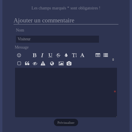
Les champs marqués * sont obligatoires !
Ajouter un commentaire
Nom
Message
Prévisualiser