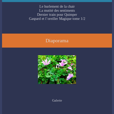
Le hurlement de la chair
La mutité des sentiments
Dernier train pour Quimper
Gaspard et l’oreiller Magique tome 1/2
Diaporama
Galerie