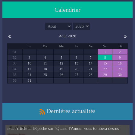
Calendrier
Août 2026
Lu
Ma
Me
Je
Ve
Sa
Di
31
1
2
32
3
4
5
6
7
8
9
33
10
11
12
13
14
15
16
34
17
18
19
20
21
22
23
35
24
25
26
27
28
29
30
36
31
Dernières actualités
Article la Dépêche sur "Quand l'Amour vous tombera dessus"
02/05