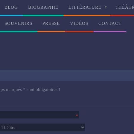
BLOG
BIOGRAPHIE
LITTÉRATURE
THÉÂT
SOUVENIRS
PRESSE
VIDÉOS
CONTACT
ps marqués * sont obligatoires !