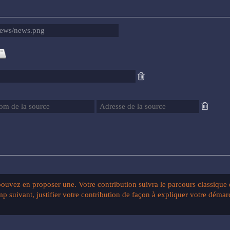
uvez en proposer une. Votre contribution suivra le parcours classique et
 suivant, justifier votre contribution de façon à expliquer votre démar