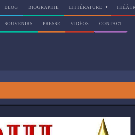
BLOG
BIOGRAPHIE
LITTÉRATURE
THÉÂT
SOUVENIRS
PRESSE
VIDÉOS
CONTACT