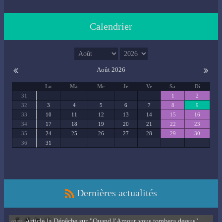
Calendrier
Août 2026
Lu
Ma
Me
Je
Ve
Sa
Di
31
1
2
32
3
4
5
6
7
8
9
33
10
11
12
13
14
15
16
34
17
18
19
20
21
22
23
35
24
25
26
27
28
29
30
36
31
Dernières actualités
Article la Dépêche sur "Quand l'Amour vous tombera dessus"
02/05