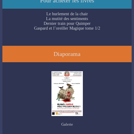
Pour acheter les livres
Le hurlement de la chair
La mutité des sentiments
Dernier train pour Quimper
Gaspard et l’oreiller Magique tome 1/2
Diaporama
Galerie