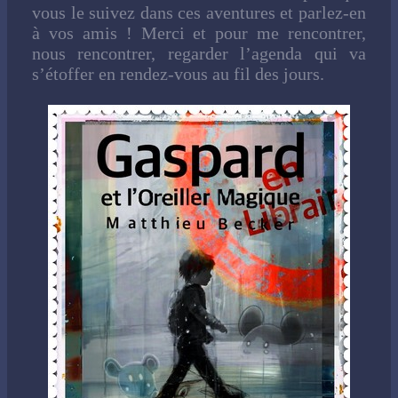
vous le suivez dans ces aventures et parlez-en
à vos amis ! Merci et pour me rencontrer,
nous rencontrer, regarder l’agenda qui va
s’étoffer en rendez-vous au fil des jours.