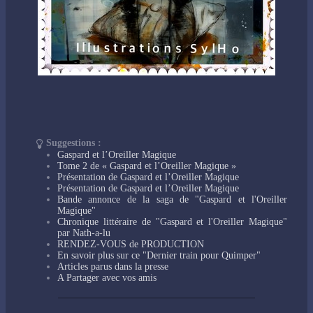
Suggestions :
Gaspard et l’Oreiller Magique
Tome 2 de « Gaspard et l’Oreiller Magique »
Présentation de Gaspard et l’Oreiller Magique
Présentation de Gaspard et l’Oreiller Magique
Bande annonce de la saga de "Gaspard et l'Oreiller
Magique"
Chronique littéraire de "Gaspard et l'Oreiller Magique"
par Nath-a-lu
RENDEZ-VOUS de PRODUCTION
En savoir plus sur ce "Dernier train pour Quimper"
Articles parus dans la presse
A Partager avec vos amis