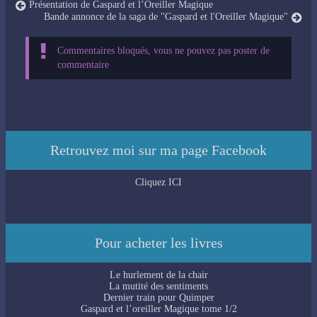
Présentation de Gaspard et l’Oreiller Magique
Bande annonce de la saga de "Gaspard et l'Oreiller Magique"
Commentaires bloqués, vous ne pouvez pas poster de
commentaire
Retrouvez moi sur ma page Facebook
Cliquez ICI
Pour acheter les livres
Le hurlement de la chair
La mutité des sentiments
Dernier train pour Quimper
Gaspard et l’oreiller Magique tome 1/2