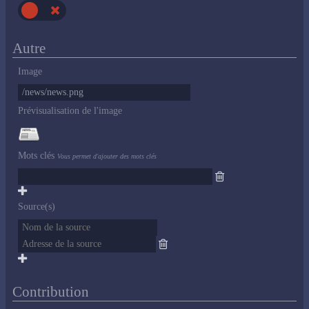
Autre
Image
Prévisualisation de l'image
Mots clés
Vous permet d'ajouter des mots clés
Source(s)
Contribution