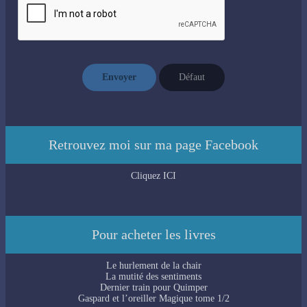
Envoyer
Défaut
Retrouvez moi sur ma page Facebook
Cliquez ICI
Pour acheter les livres
Le hurlement de la chair
La mutité des sentiments
Dernier train pour Quimper
Gaspard et l’oreiller Magique tome 1/2